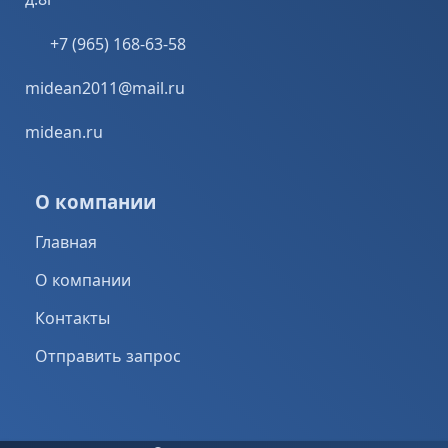
+7 (965) 168-63-58
midean2011@mail.ru
midean.ru
О компании
Главная
О компании
Контакты
Отправить запрос