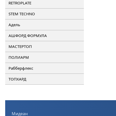
RETROPLATE
STEM TECHNO
Адель
АШФОРД ФОРМУЛА
МАСТЕРТОП
ПОЛИАРМ
Рабберфлекс
ТОПХАРД
Мидеан