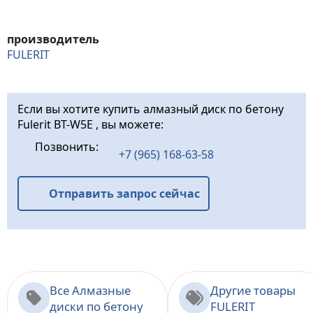
производитель
FULERIT
Если вы хотите купить алмазный диск по бетону
Fulerit BT-W5E , вы можете:
Позвонить:
+7 (965) 168-63-58
Отправить запрос сейчас
Все Алмазные
Другие товары
диски по бетону
FULERIT