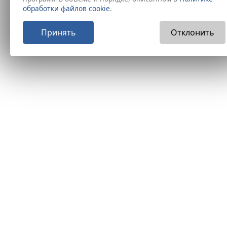
обработки файлов cookie
.
Принять
Отклонить