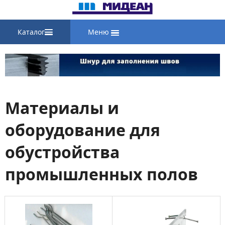
Каталог
Меню
Материалы и
оборудование для
обустройства
промышленных полов