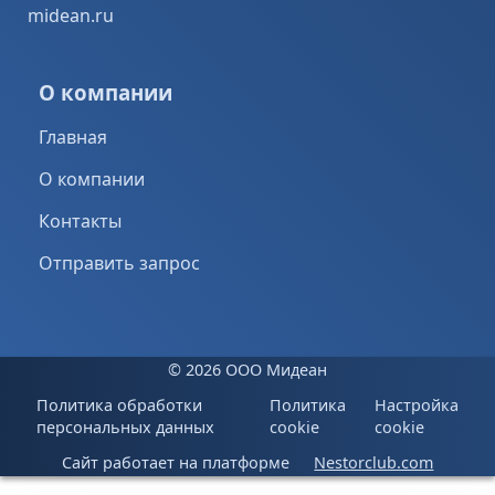
midean.ru
О компании
Главная
О компании
Контакты
Отправить запрос
©
2026 ООО Мидеан
Политика обработки
Политика
Настройка
персональных данных
cookie
cookie
Сайт работает на платформе
Nestorclub.com