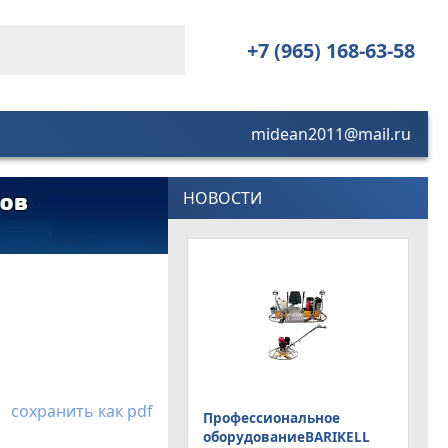
+7 (965) 168-63-58
midean2011@mail.ru
НОВОСТИ
сохранить как pdf
Профессиональное
оборудованиеBARIKELL