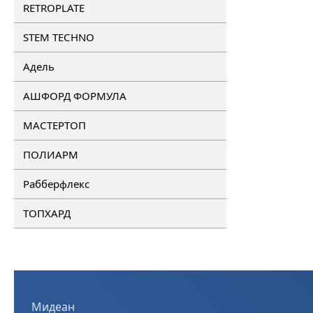
RETROPLATE
STEM TECHNO
Адель
АШФОРД ФОРМУЛА
МАСТЕРТОП
ПОЛИАРМ
Рабберфлекс
ТОПХАРД
Мидеан