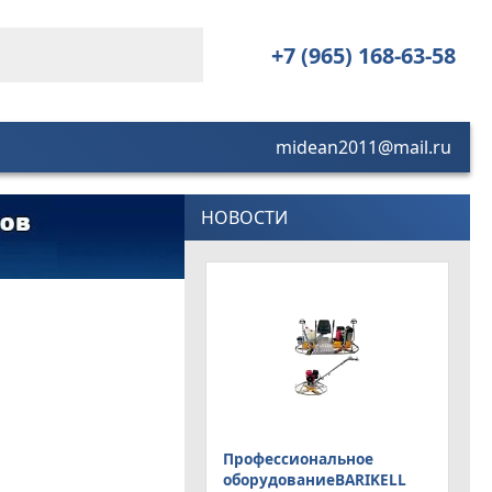
+7 (965) 168-63-58
midean2011@mail.ru
НОВОСТИ
Профессиональное
оборудованиеBARIKELL