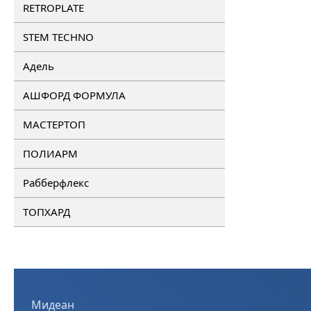
RETROPLATE
STEM TECHNO
Адель
АШФОРД ФОРМУЛА
МАСТЕРТОП
ПОЛИАРМ
Рабберфлекс
ТОПХАРД
Мидеан