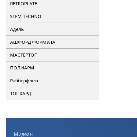
RETROPLATE
STEM TECHNO
Адель
АШФОРД ФОРМУЛА
МАСТЕРТОП
ПОЛИАРМ
Рабберфлекс
ТОПХАРД
Мидеан