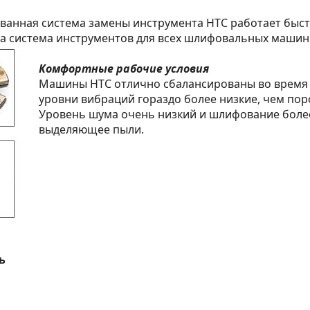
анная система замены инструмента HTC работает быст
а система инструментов для всех шлифовальных машин
Комфортные рабочие условия
Машины HTC отлично сбалансированы во время
уровни вибраций гораздо более низкие, чем пор
Уровень шума очень низкий и шлифование боле
выделяющее пыли.
ь