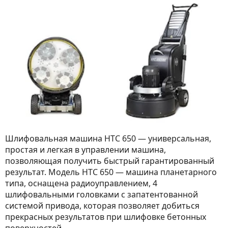
Шлифовальная машина HTC 650 — универсальная,
простая и легкая в управлении машина,
позволяющая получить быстрый гарантированный
результат. Модель HTC 650 — машина планетарного
типа, оснащена радиоуправлением, 4
шлифовальными головками с запатентованной
системой привода, которая позволяет добиться
прекрасных результатов при шлифовке бетонных