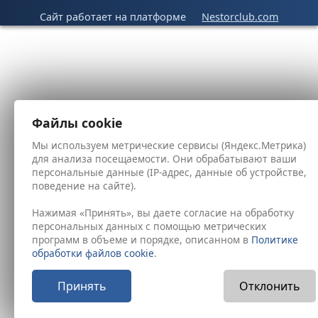
Сайт работает на платформе
Nestorclub.com
Файлы cookie
Мы используем метрические сервисы (Яндекс.Метрика)
для анализа посещаемости. Они обрабатывают ваши
персональные данные (IP-адрес, данные об устройстве,
поведение на сайте).
Нажимая «Принять», вы даете согласие на обработку
персональных данных с помощью метрических
программ в объеме и порядке, описанном в
Политике
обработки файлов cookie
.
Принять
Отклонить