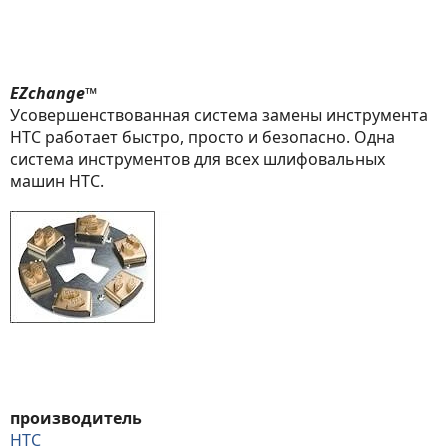
EZchange™
Усовершенствованная система замены инструмента
HTC работает быстро, просто и безопасно. Одна
система инструментов для всех шлифовальных
машин HTC.
производитель
HTC