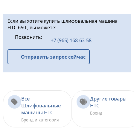
Если вы хотите купить шлифовальная машина
HTC 650 , вы можете:
Позвонить:
+7 (965) 168-63-58
Отправить запрос сейчас
Все
Другие товары
Шлифовальные
HTC
машины HTC
Бренд
Бренд и категория