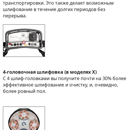
транспортировки. Это также делает возможным
шлифование в течение долгих периодов без
перерыва.
4-головочная шлифовка (в моделях X)
С 4 шлиф-головками вы получите почти на 30% более
эффективное шлифование и очистку, и, очевидно,
более ровный пол.