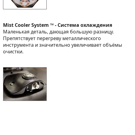
Mist Cooler System ™ - Система охлаждения
Маленькая деталь, дающая большую разницу.
Препятствует перегреву металлического
инструмента и значительно увеличивает объёмы
очистки.