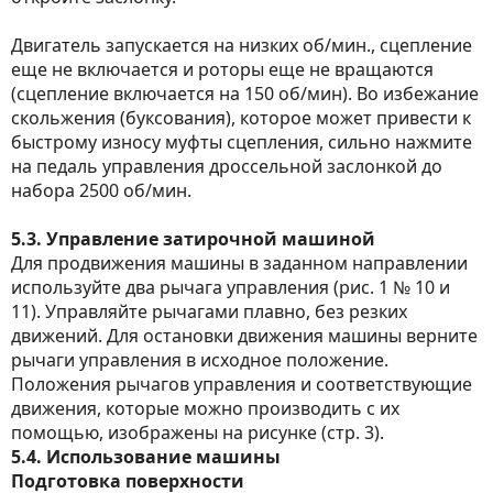
Двигатель запускается на низких об/мин., сцепление
еще не включается и роторы еще не вращаются
(сцепление включается на 150 об/мин). Во избежание
скольжения (буксования), которое может привести к
быстрому износу муфты сцепления, сильно нажмите
на педаль управления дроссельной заслонкой до
набора 2500 об/мин.
5.3. Управление затирочной машиной
Для продвижения машины в заданном направлении
используйте два рычага управления (рис. 1 № 10 и
11). Управляйте рычагами плавно, без резких
движений. Для остановки движения машины верните
рычаги управления в исходное положение.
Положения рычагов управления и соответствующие
движения, которые можно производить с их
помощью, изображены на рисунке (стр. 3).
5.4. Использование машины
Подготовка поверхности