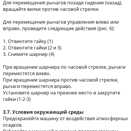
Для перемещения рычагов позади сидения (назад),
вращайте вилки против часовой стрелки.
Для перемещения рычагов управления влево или
вправо, проведите следующие действия (рис. 6):
1. Отвинтите гайку (1)
2. Отвинтите гайки (2 и 3)
3. Снимите шарнир (4)
При вращении шарнира по часовой стрелке, рычаги
переместятся влево.
При вращении шарнира против часовой стрелки,
рычаги переместятся вправо.
Установите шарнир на прежнее место и закрутите
гайки (1-2-3)
3.7. Условия окружающей среды
Предохраняйте машину от воздействия атмосферных
осадков.