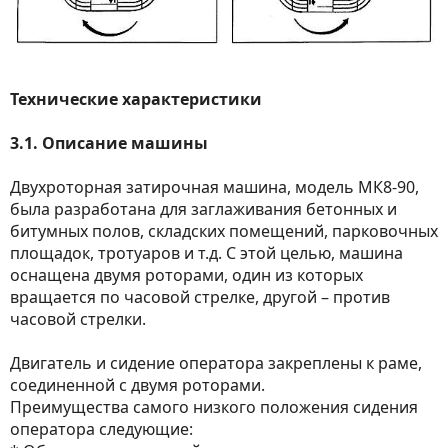
Технические характеристики
3.1. Описание машины
Двухроторная затирочная машина, модель МК8-90,
была разработана для заглаживания бетонных и
битумных полов, складских помещений, парковочных
площадок, тротуаров и т.д. С этой целью, машина
оснащена двумя роторами, один из которых
вращается по часовой стрелке, другой – против
часовой стрелки.
Двигатель и сидение оператора закреплены к раме,
соединенной с двумя роторами.
Преимущества самого низкого положения сидения
оператора следующие: