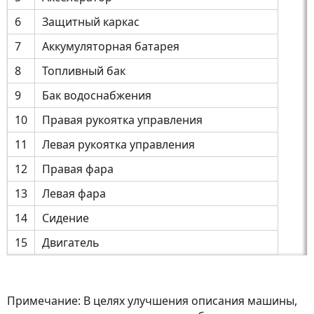
6
Защитный каркас
7
Аккумуляторная батарея
8
Топливный бак
9
Бак водоснабжения
10
Правая рукоятка управления
11
Левая рукоятка управления
12
Правая фара
13
Левая фара
14
Сидение
15
Двигатель
Примечание: В целях улучшения описания машины,