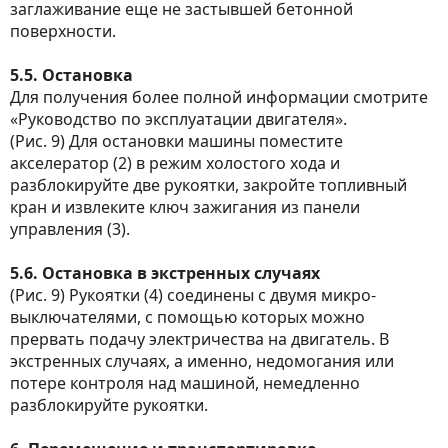
заглаживание еще не застывшей бетонной
поверхности.
5.5. Остановка
Для получения более полной информации смотрите
«Руководство по эксплуатации двигателя».
(Рис. 9) Для остановки машины поместите
акселератор (2) в режим холостого хода и
разблокируйте две рукоятки, закройте топливный
кран и извлеките ключ зажигания из панели
управления (3).
5.6. Остановка в экстренных случаях
(Рис. 9) Рукоятки (4) соединены с двумя микро-
выключателями, с помощью которых можно
прервать подачу электричества на двигатель. В
экстренных случаях, а именно, недомогания или
потере контроля над машиной, немедленно
разблокируйте рукоятки.