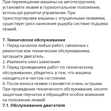
При перемещении машины на автопогрузчике,
установите лезвия в горизонтальном положении,
используя рукоятки управления. При
транспортировке машины с опущенными лезвиями,
существует риск нанесения ущерба системе подъема
лезвий.
7. Техническое обслуживание
1. Перед началом любых работ, связанных с
ремонтом или техническим обслуживанием,
заглушите двигатель.
2. Извлеките ключ зажигания.
3. Перед проведением работ по техническому
обслуживанию, убедитесь в том, что машина
находиться в чистом состоянии.
4. После износа лезвия становятся очень острыми.
При проведении технического обслуживания, носите
защитные перчатки и обращайте особое внимание
на положение лезвий.
7.1. Обслуживание двигателя