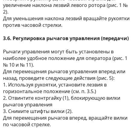
увеличение наклона лезвий левого ротора (рис. 1 №
2).
Для уменьшения наклона лезвий вращайте рукоятки
против часовой стрелки.
3.6. Регулировка рычагов управления (передачи)
Рычаги управления могут быть установлены в
наиболее удобное положение для оператора (рис. 1
№ 10 и № 11).
Для перемещения рычагов управления вперед или
назад, проведите следующие действия (рис. 5):
1. Используя рукоятки, установите лезвия в
горизонтальное положение (см. п. 3.5.)
2. Отвинтите контргайку (1), блокирующую вилки
рычагов управления
3. Снимите штифты вилки (2).
Для перемещения рычагов вперед, вращайте вилки
по часовой стрелке.