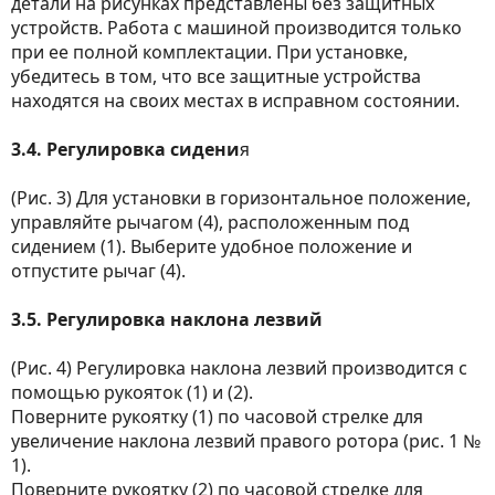
детали на рисунках представлены без защитных
устройств. Работа с машиной производится только
при ее полной комплектации. При установке,
убедитесь в том, что все защитные устройства
находятся на своих местах в исправном состоянии.
3.4. Регулировка сидени
я
(Рис. 3) Для установки в горизонтальное положение,
управляйте рычагом (4), расположенным под
сидением (1). Выберите удобное положение и
отпустите рычаг (4).
3.5. Регулировка наклона лезвий
(Рис. 4) Регулировка наклона лезвий производится с
помощью рукояток (1) и (2).
Поверните рукоятку (1) по часовой стрелке для
увеличение наклона лезвий правого ротора (рис. 1 №
1).
Поверните рукоятку (2) по часовой стрелке для