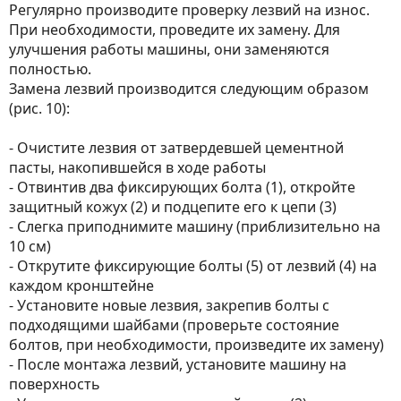
Регулярно производите проверку лезвий на износ.
При необходимости, проведите их замену. Для
улучшения работы машины, они заменяются
полностью.
Замена лезвий производится следующим образом
(рис. 10):
- Очистите лезвия от затвердевшей цементной
пасты, накопившейся в ходе работы
- Отвинтив два фиксирующих болта (1), откройте
защитный кожух (2) и подцепите его к цепи (3)
- Слегка приподнимите машину (приблизительно на
10 см)
- Открутите фиксирующие болты (5) от лезвий (4) на
каждом кронштейне
- Установите новые лезвия, закрепив болты с
подходящими шайбами (проверьте состояние
болтов, при необходимости, произведите их замену)
- После монтажа лезвий, установите машину на
поверхность