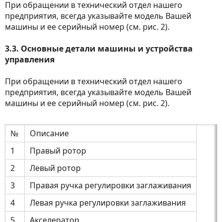
При обращении в технический отдел нашего
предприятия, всегда указывайте модель Вашей
машины и ее серийный номер (см. рис. 2).
3.3. Основные детали машины и устройства
управления
При обращении в технический отдел нашего
предприятия, всегда указывайте модель Вашей
машины и ее серийный номер (см. рис. 2).
№
Описание
1
Правый ротор
2
Левый ротор
3
Правая ручка регулировки заглаживания
4
Левая ручка регулировки заглаживания
5
Акселератор