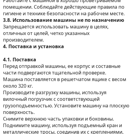
Работайте с машиной в хорошо проветриваемом
помещении. Соблюдайте действующие правила по
гигиене и технике безопасности на рабочем месте.
3.8. Использование машины не по назначению
Запрещается использовать машину в целях,
отличных от целей, четко указанных
производителем.
4. Поставка и установка
4.1. Поставка
Перед отправкой машины, ее корпус и составные
части подвергаются тщательной проверке.
Машина поставляется в решетчатом ящике с весом
около 320 кг.
Производите разгрузку машины, используя
вилочный погрузчик с соответствующей
грузоподъемностью. Установите машину на плоскую
поверхность.
Снимите верхнюю часть упаковки и боковины.
Поднимите машину, используя подъемный кран и
металлические тросы, соединив их с креплениями,