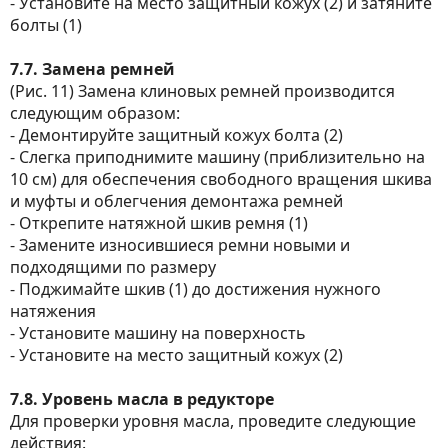
- Установите на место защитный кожух (2) и затяните
болты (1)
7.7. Замена ремней
(Рис. 11) Замена клиновых ремней производится
следующим образом:
- Демонтируйте защитный кожух болта (2)
- Слегка приподнимите машину (приблизительно на
10 см) для обеспечения свободного вращения шкива
и муфты и облегчения демонтажа ремней
- Открепите натяжной шкив ремня (1)
- Замените износившиеся ремни новыми и
подходящими по размеру
- Поджимайте шкив (1) до достижения нужного
натяжения
- Установите машину на поверхность
- Установите на место защитный кожух (2)
7.8. Уровень масла в редукторе
Для проверки уровня масла, проведите следующие
действия: