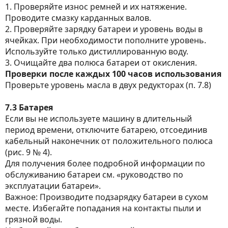
1. Проверяйте износ ремней и их натяжение.
Проводите смазку карданных валов.
2. Проверяйте зарядку батареи и уровень воды в
ячейках. При необходимости пополните уровень.
Используйте только дистиллированную воду.
3. Очищайте два полюса батареи от окисления.
Проверки после каждых 100 часов использования
Проверьте уровень масла в двух редукторах (п. 7.8)
7.3 Батарея
Если вы не используете машину в длительный
период времени, отключите батарею, отсоединив
кабельный наконечник от положительного полюса
(рис. 9 № 4).
Для получения более подробной информации по
обслуживанию батареи см. «руководство по
эксплуатации батареи».
Важное: Производите подзарядку батареи в сухом
месте. Избегайте попадания на контакты пыли и
грязной воды.