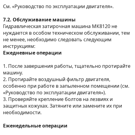
См. «Руководство по эксплуатации двигателя».
7.2. Обслуживание машины
Гидравлическая затирочная машина МК8120 не
нуждается в особом техническом обслуживании, тем
не менее, необходимо следовать следующим
инструкциям:
Ежедневные операции
1. После завершения работы, тщательно протирайте
машину.
2. Протирайте воздушный фильтр двигателя,
особенно при работе в запыленном помещении (см.
«Руководство по эксплуатации двигателя»).
3. Проверяйте крепление болтов на лезвиях и
защитных кожухах. Затяните или замените их при
необходимости.
Еженедельные операции