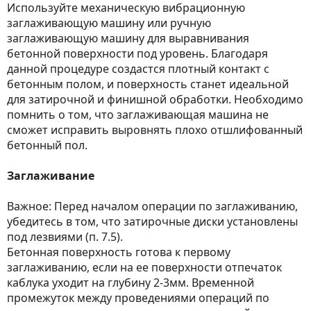
Используйте механическую вибрационную
заглаживающую машину или ручную
заглаживающую машину для выравнивания
бетонной поверхности под уровень. Благодаря
данной процедуре создастся плотный контакт с
бетонным полом, и поверхность станет идеальной
для затирочной и финишной обработки. Необходимо
помнить о том, что заглаживающая машина не
сможет исправить выровнять плохо отшлифованный
бетонный пол.
Заглаживание
Важное: Перед началом операции по заглаживанию,
убедитесь в том, что затирочные диски установлены
под лезвиями (п. 7.5).
Бетонная поверхность готова к первому
заглаживанию, если на ее поверхности отпечаток
каблука уходит на глубину 2-3мм. Временной
промежуток между проведениями операций по