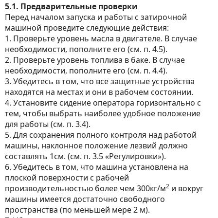
5.1. Предварительные проверки
Перед началом запуска и работы с затирочной
машиной проведите следующие действия:
1. Проверьте уровень масла в двигателе. В случае
необходимости, пополните его (см. п. 4.5).
2. Проверьте уровень топлива в баке. В случае
необходимости, пополните его (см. п. 4.4).
3. Убедитесь в том, что все защитные устройства
находятся на местах и они в рабочем состоянии.
4. Установите сидение оператора горизонтально с
тем, чтобы выбрать наиболее удобное положение
для работы (см. п. 3.4).
5. Для сохранения полного контроля над работой
машины, наклонное положение лезвий должно
составлять 1см. (см. п. 3.5 «Регулировки»).
6. Убедитесь в том, что машина установлена на
плоской поверхности с рабочей
2
производительностью более чем 300кг/м
и вокруг
машины имеется достаточно свободного
пространства (по меньшей мере 2 м).