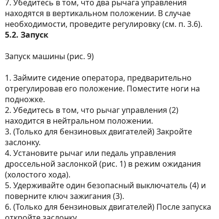
7. Убедитесь в том, что два рычага управления
находятся в вертикальном положении. В случае
необходимости, проведите регулировку (см. п. 3.6).
5.2. Запуск
Запуск машины (рис. 9)
1. Займите сидение оператора, предварительно
отрегулировав его положение. Поместите ноги на
подножке.
2. Убедитесь в том, что рычаг управления (2)
находится в нейтральном положении.
3. (Только для бензиновых двигателей) Закройте
заслонку.
4. Установите рычаг или педаль управления
дроссельной заслонкой (рис. 1) в режим ожидания
(холостого хода).
5. Удерживайте один безопасный выключатель (4) и
поверните ключ зажигания (3).
6. (Только для бензиновых двигателей) После запуска
откройте заслонку.