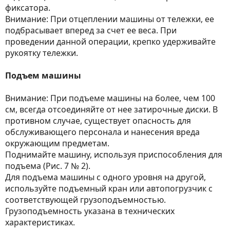
фиксатора.
Внимание: При отцеплении машины от тележки, ее
подбрасывает вперед за счет ее веса. При
проведении данной операции, крепко удерживайте
рукоятку тележки.
Подъем машины
Внимание: При подъеме машины на более, чем 100
см, всегда отсоединяйте от нее затирочные диски. В
противном случае, существует опасность для
обслуживающего персонала и нанесения вреда
окружающим предметам.
Поднимайте машину, используя приспособления для
подъема (Рис. 7 № 2).
Для подъема машины с одного уровня на другой,
используйте подъемный кран или автопогрузчик с
соответствующей грузоподъемностью.
Грузоподъемность указана в технических
характеристиках.