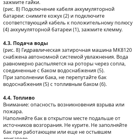
зажмите гайки.
(рис. 8) Подключение кабеля аккумуляторной
батареи: снимите кожух (2) и подключите
соответствующий кабель к положительному полюсу
(4) аккумуляторной батареи (1), зажмите клемму.
4.3. Подача воды
(рис. 8) Гидравлическая затирочная машина МК8120
снабжена автономной системой увлажнения. Вода
равномерно распыляется на роторы через сопла,
соединенные с баком водоснабжения (5).
При заполнении бака, не перепутайте бак
водоснабжения (5) с топливным баком (6).
4.4. Топливо
Внимание: опасность возникновения взрыва или
пожара.
Наполняйте бак в открытом месте подальше от
источников возгорания. Не курите. Не заполняйте
бак при работающем или еще не остывшем
двигателе.