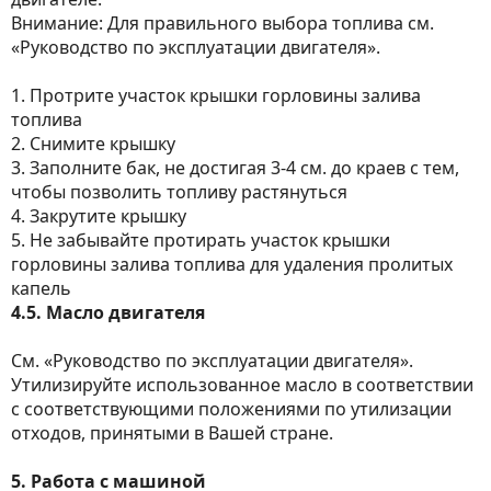
Внимание: Для правильного выбора топлива см.
«Руководство по эксплуатации двигателя».
1. Протрите участок крышки горловины залива
топлива
2. Снимите крышку
3. Заполните бак, не достигая 3-4 см. до краев с тем,
чтобы позволить топливу растянуться
4. Закрутите крышку
5. Не забывайте протирать участок крышки
горловины залива топлива для удаления пролитых
капель
4.5. Масло двигателя
См. «Руководство по эксплуатации двигателя».
Утилизируйте использованное масло в соответствии
с соответствующими положениями по утилизации
отходов, принятыми в Вашей стране.
5. Работа с машиной