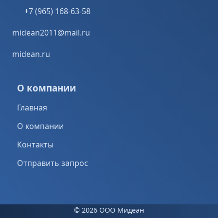
+7 (965) 168-63-58
midean2011@mail.ru
midean.ru
О компании
Главная
О компании
Контакты
Отправить запрос
©
2026 ООО Мидеан