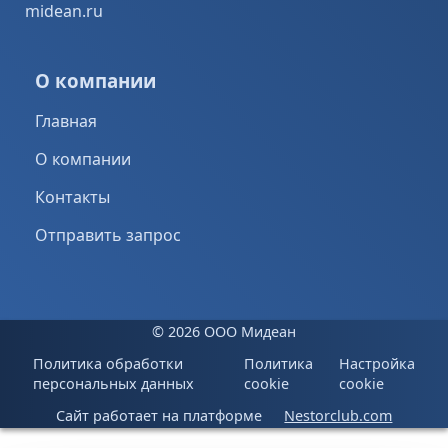
midean.ru
О компании
Главная
О компании
Контакты
Отправить запрос
©
2026 ООО Мидеан
Политика обработки
Политика
Настройка
персональных данных
cookie
cookie
Сайт работает на платформе
Nestorclub.com