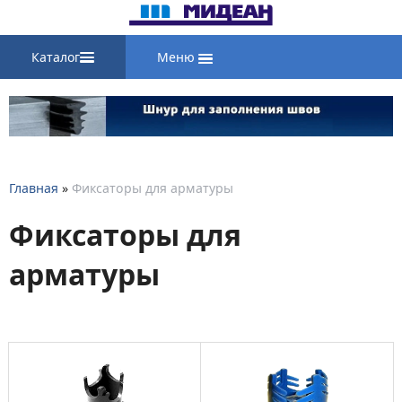
Каталог
Меню
Главная
»
Фиксаторы для арматуры
Фиксаторы для
арматуры