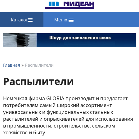
Каталог
Меню
Главная
»
Распылители
Распылители
Немецкая фирма GLORIA производит и предлагает
потребителям самый широкий ассортимент
универсальных и функциональных стальных
распылителей и опрыскивателей для использования
в промышленности, строительстве, сельском
хозяйстве и быту.