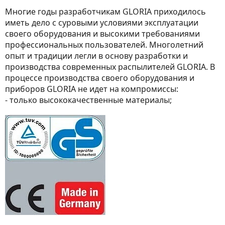
Многие годы разработчикам GLORIA приходилось
иметь дело с суровыми условиями эксплуатации
своего оборудования и высокими требованиями
профессиональных пользователей. Многолетний
опыт и традиции легли в основу разработки и
производства современных распылителей GLORIA. В
процессе производства своего оборудования и
приборов GLORIA не идет на компромиссы:
- только высококачественные материалы;