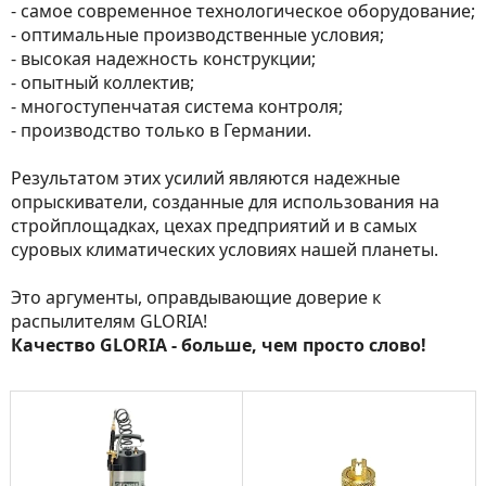
- самое современное технологическое оборудование;
- оптимальные производственные условия;
- высокая надежность конструкции;
- опытный коллектив;
- многоступенчатая система контроля;
- производство только в Германии.
Результатом этих усилий являются надежные
опрыскиватели, созданные для использования на
стройплощадках, цехах предприятий и в самых
суровых климатических условиях нашей планеты.
Это аргументы, оправдывающие доверие к
распылителям GLORIA!
Качество GLORIA - больше, чем просто слово!