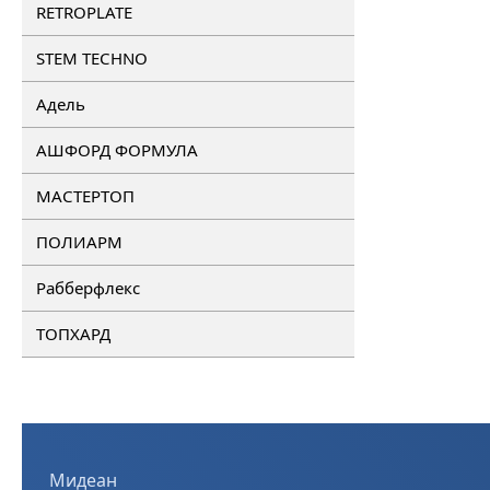
RETROPLATE
STEM TECHNO
Адель
АШФОРД ФОРМУЛА
МАСТЕРТОП
ПОЛИАРМ
Рабберфлекс
ТОПХАРД
Мидеан