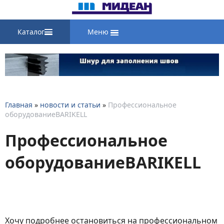
Каталог
Меню
Главная
»
новости и статьи
»
Профессиональное
оборудованиеBARIKELL
Профессиональное
оборудованиеBARIKELL
Хочу подробнее остановиться на профессиональном