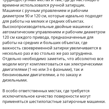
времени использовался ручной затирщик.
Машинки с ручным управлением и рабочим
диаметром 90 и 120 см, которые идеально подходят
для работы на мелких и средних объектах.
Высокопроизводительные двойные машинки с
автоматическим управлением и рабочим диаметром
120 см каждого привода, предназначенные для
работы на средних и больших объектах, где
важность своевременной затирки увеличивается в
несколько раз и во столько же раз затруднена.
Отдельно необходимо заметить, что абсолютно все
модели могут комплектоваться как электрическими
двигателями (1-но или 3-х фазными), так и
бензиновыми двигателями, а по заказу и
дизельными.
В особо ответственных местах, где требуется
исключительное качество поверхности могут
применяться шестилопастные затирочные машинки.