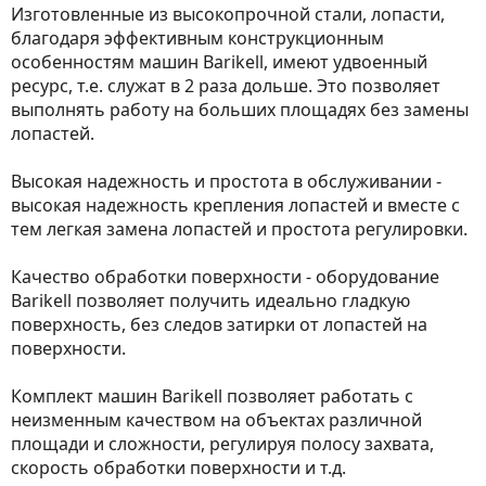
Изготовленные из высокопрочной стали, лопасти,
благодаря эффективным конструкционным
особенностям машин Barikell, имеют удвоенный
ресурс, т.е. служат в 2 раза дольше. Это позволяет
выполнять работу на больших площадях без замены
лопастей.
Высокая надежность и простота в обслуживании -
высокая надежность крепления лопастей и вместе с
тем легкая замена лопастей и простота регулировки.
Качество обработки поверхности - оборудование
Barikell позволяет получить идеально гладкую
поверхность, без следов затирки от лопастей на
поверхности.
Комплект машин Barikell позволяет работать с
неизменным качеством на объектах различной
площади и сложности, регулируя полосу захвата,
скорость обработки поверхности и т.д.