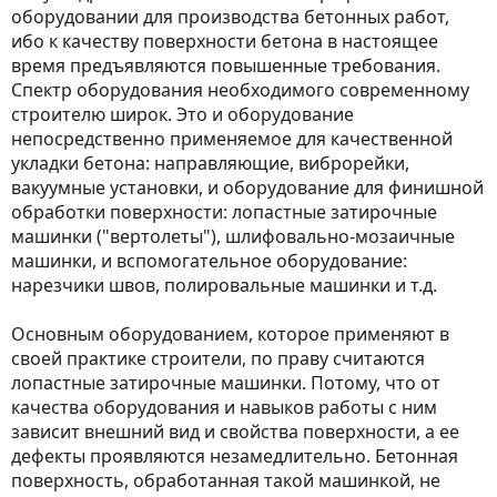
оборудовании для производства бетонных работ,
ибо к качеству поверхности бетона в настоящее
время предъявляются повышенные требования.
Спектр оборудования необходимого современному
строителю широк. Это и оборудование
непосредственно применяемое для качественной
укладки бетона: направляющие, виброрейки,
вакуумные установки, и оборудование для финишной
обработки поверхности: лопастные затирочные
машинки ("вертолеты"), шлифовально-мозаичные
машинки, и вспомогательное оборудование:
нарезчики швов, полировальные машинки и т.д.
Основным оборудованием, которое применяют в
своей практике строители, по праву считаются
лопастные затирочные машинки. Потому, что от
качества оборудования и навыков работы с ним
зависит внешний вид и свойства поверхности, а ее
дефекты проявляются незамедлительно. Бетонная
поверхность, обработанная такой машинкой, не