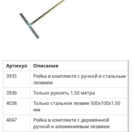
Артикул
Описание
3935
Рейка в комплекте с ручкой и стальным
лезвием
3936
Только рукоять 1,50 метра
4038
Только стальное лезвие 500x100x1.50
мм
4047
Рейка в комплекте с деревянной
ручкой и алюминиевым лезвием