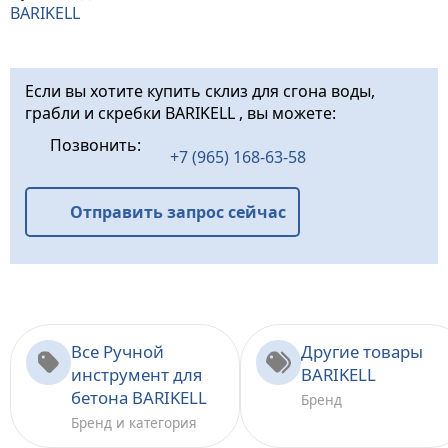
BARIKELL
Если вы хотите купить склиз для сгона воды,
грабли и скребки BARIKELL , вы можете:
Позвонить:
+7 (965) 168-63-58
Отправить запрос сейчас
Все Ручной
Другие товары
инструмент для
BARIKELL
бетона BARIKELL
Бренд
Бренд и категория