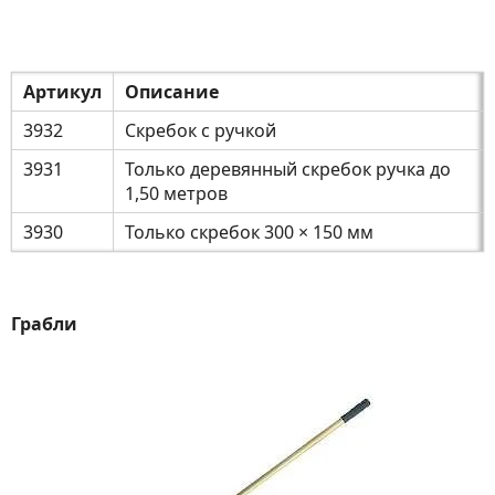
Артикул
Описание
3932
Скребок с ручкой
3931
Только деревянный скребок ручка до
1,50 метров
3930
Только скребок 300 × 150 мм
Грабли