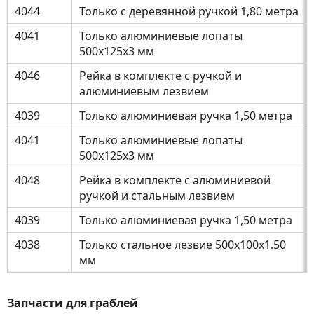
4044
Только с деревянной ручкой 1,80 метра
4041
Только алюминиевые лопаты
500x125x3 мм
4046
Рейка в комплекте с ручкой и
алюминиевым лезвием
4039
Только алюминиевая ручка 1,50 метра
4041
Только алюминиевые лопаты
500x125x3 мм
4048
Рейка в комплекте с алюминиевой
ручкой и стальным лезвием
4039
Только алюминиевая ручка 1,50 метра
4038
Только стальное лезвие 500x100x1.50
мм
Запчасти для граблей