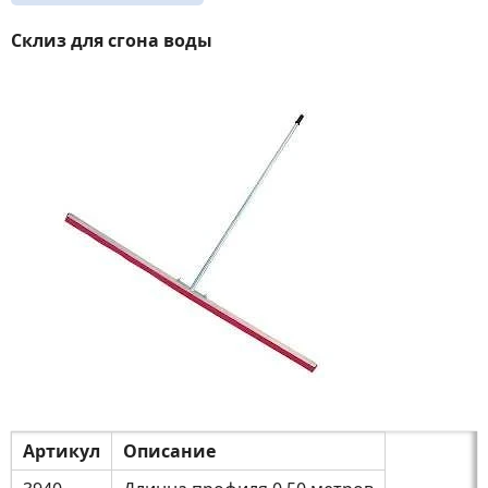
Склиз для сгона воды
Артикул
Описание