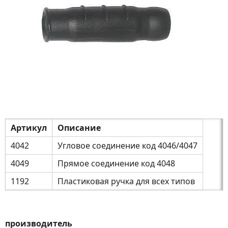
Артикул
Описание
4042
Угловое соединение код 4046/4047
4049
Прямое соединение код 4048
1192
Пластиковая ручка для всех типов
производитель