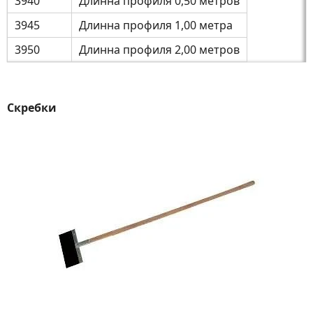
3940
Длинна профиля 0,50 метров
3945
Длинна профиля 1,00 метра
3950
Длинна профиля 2,00 метров
Скребки