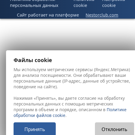
персональных данных
cookie
cookie
Сайт работает на платформе
Nestorclub.com
Файлы cookie
Мы используем метрические сервисы (Яндекс.Метрика)
для анализа посещаемости. Они обрабатывают ваши
персональные данные (IP-адрес, данные об устройстве,
поведение на сайте).
Нажимая «Принять», вы даете согласие на обработку
персональных данных с помощью метрических
программ в объеме и порядке, описанном в
Политике
обработки файлов cookie
.
Принять
Отклонить