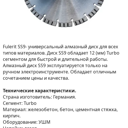
Fulerit SS9- универсальный алмазный диск для всех
типов материалов. Диск SS9 обладает 12 (мм) Turbo
сегментом для быстрой и длительной работы.
Алмазный диск SS9 эксплуатируется только на
ручном электроинструменте. Обладает отличным
сочетанием цены и качества.
Технические характеристики.
Страна изготовитель: Германия.
Сегмент: Turbo
Материал: железобетон, бетон, цементная стяжка,
кирпич.
Оборудование: УШМ