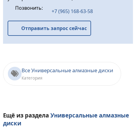
Позвонить:
+7 (965) 168-63-58
Отправить запрос сейчас
Все Универсальные алмазные диски
Категория
Ещё из раздела
Универсальные алмазные
диски