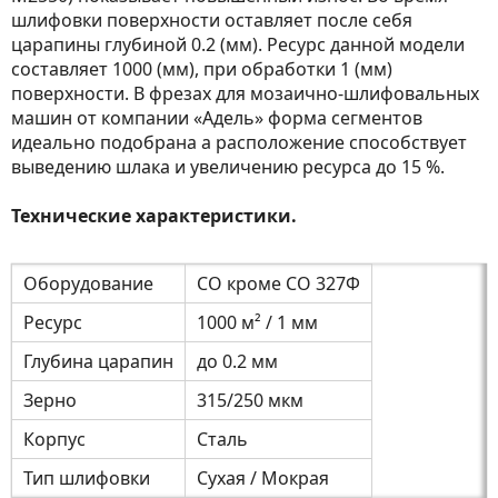
шлифовки поверхности оставляет после себя
царапины глубиной 0.2 (мм). Ресурс данной модели
составляет 1000 (мм), при обработки 1 (мм)
поверхности. В фрезах для мозаично-шлифовальных
машин от компании «Адель» форма сегментов
идеально подобрана а расположение способствует
выведению шлака и увеличению ресурса до 15 %.
Технические характеристики.
Оборудование
СО кроме СО 327Ф
Ресурс
1000 м² / 1 мм
Глубина царапин
до 0.2 мм
Зерно
315/250 мкм
Корпус
Сталь
Тип шлифовки
Сухая / Мокрая