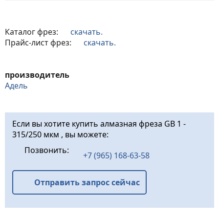
Каталог фрез:
скачать.
Прайс-лист фрез:
скачать.
производитель
Адель
Если вы хотите купить алмазная фреза GB 1 -
315/250 мкм , вы можете:
Позвонить:
+7 (965) 168-63-58
Отправить запрос сейчас