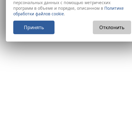
персональных данных с помощью метрических
программ в объеме и порядке, описанном в
Политике
обработки файлов cookie
.
Принять
Отклонить