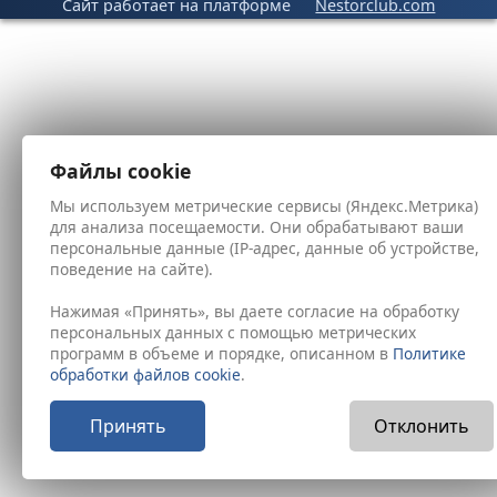
Сайт работает на платформе
Nestorclub.com
Файлы cookie
Мы используем метрические сервисы (Яндекс.Метрика)
для анализа посещаемости. Они обрабатывают ваши
персональные данные (IP-адрес, данные об устройстве,
поведение на сайте).
Нажимая «Принять», вы даете согласие на обработку
персональных данных с помощью метрических
программ в объеме и порядке, описанном в
Политике
обработки файлов cookie
.
Принять
Отклонить