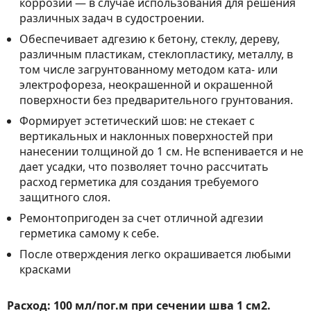
коррозии — в случае использования для решения
различных задач в судостроении.
Обеспечивает адгезию к бетону, стеклу, дереву,
различным пластикам, стеклопластику, металлу, в
том числе загрунтованному методом ката- или
электрофореза, неокрашенной и окрашенной
поверхности без предварительного грунтования.
Формирует эстетический шов: не стекает с
вертикальных и наклонных поверхностей при
нанесении толщиной до 1 см. Не вспенивается и не
дает усадки, что позволяет точно рассчитать
расход герметика для создания требуемого
защитного слоя.
Ремонтопригоден за счет отличной адгезии
герметика самому к себе.
После отверждения легко окрашивается любыми
красками
Расход: 100 мл/пог.м при сечении шва 1 см2.