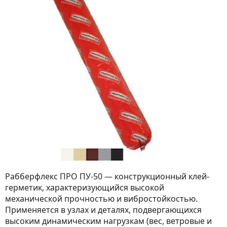
Рабберфлекс ПРО ПУ-50 — конструкционный клей-
герметик, характеризующийся высокой
механической прочностью и вибростойкостью.
Применяется в узлах и деталях, подвергающихся
высоким динамическим нагрузкам (вес, ветровые и