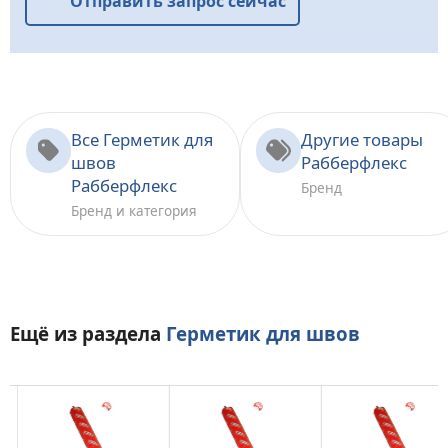
Отправить запрос сейчас
Все Герметик для
Другие товары
швов
Рабберфлекс
Рабберфлекс
Бренд
Бренд и категория
Ещё из раздела
Герметик для швов