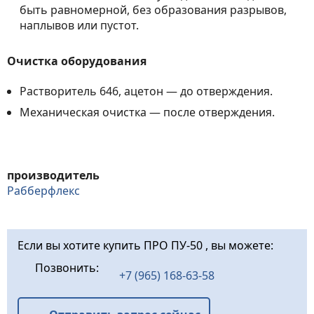
быть равномерной, без образования разрывов,
наплывов или пустот.
Очистка оборудования
Растворитель 646, ацетон — до отверждения.
Механическая очистка — после отверждения.
производитель
Рабберфлекс
Если вы хотите купить ПРО ПУ-50 , вы можете:
Позвонить:
+7 (965) 168-63-58