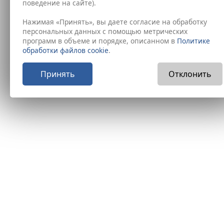
поведение на сайте).
Нажимая «Принять», вы даете согласие на обработку
персональных данных с помощью метрических
программ в объеме и порядке, описанном в
Политике
обработки файлов cookie
.
Принять
Отклонить