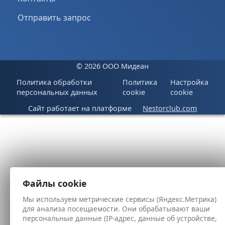
Отправить запрос
©
2026 ООО Мидеан
Политика обработки
Политика
Настройка
персональных данных
cookie
cookie
Сайт работает на платформе
Nestorclub.com
Файлы cookie
Мы используем метрические сервисы (Яндекс.Метрика)
для анализа посещаемости. Они обрабатывают ваши
персональные данные (IP-адрес, данные об устройстве,