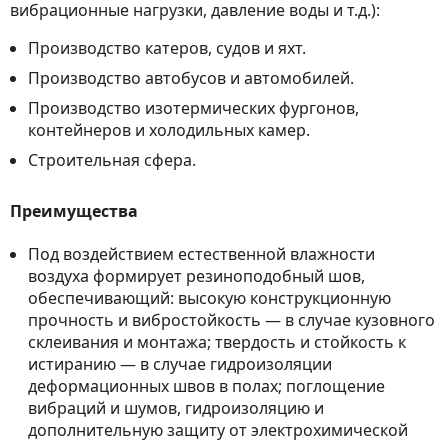
вибрационные нагрузки, давление воды и т.д.):
Производство катеров, судов и яхт.
Производство автобусов и автомобилей.
Производство изотермических фургонов,
контейнеров и холодильных камер.
Строительная сфера.
Преимущества
Под воздействием естественной влажности
воздуха формируeт резиноподобный шов,
обеспечивающий: высокую конструкционную
прочность и вибростойкость — в случае кузовного
склеивания и монтажа; твердость и стойкость к
истиранию — в случае гидроизоляции
деформационных швов в полах; поглощение
вибраций и шумов, гидроизоляцию и
дополнительную защиту от электрохимической