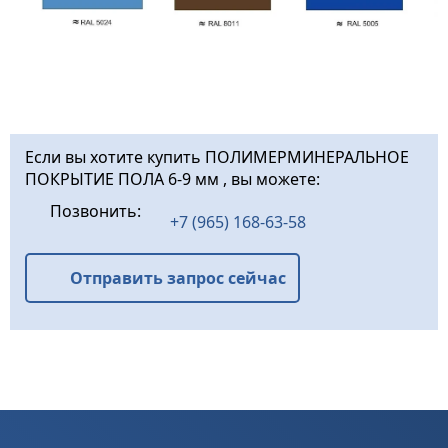
Если вы хотите купить ПОЛИМЕРМИНЕРАЛЬНОЕ
ПОКРЫТИЕ ПОЛА 6-9 мм , вы можете:
Позвонить:
+7 (965) 168-63-58
Отправить запрос сейчас