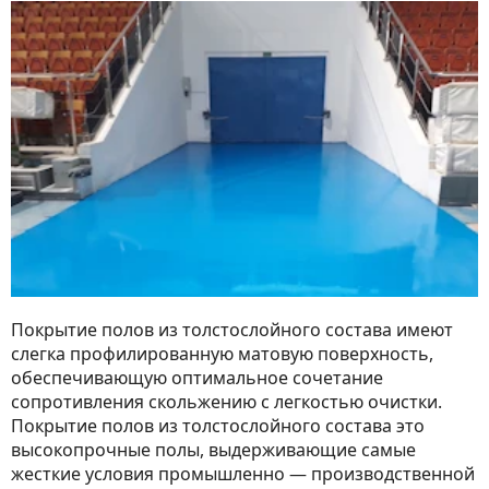
Покрытие полов из толстослойного состава имеют
слегка профилированную матовую поверхность,
обеспечивающую оптимальное сочетание
сопротивления скольжению с легкостью очистки.
Покрытие полов из толстослойного состава это
высокопрочные полы, выдерживающие самые
жесткие условия промышленно — производственной