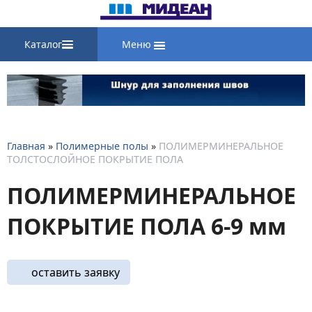
Каталог
Меню
Главная
»
Полимерные полы
»
ПОЛИМЕРМИНЕРАЛЬНОЕ
ТОЛСТОСЛОЙНОЕ ПОКРЫТИЕ ПОЛА
ПОЛИМЕРМИНЕРАЛЬНОЕ
ПОКРЫТИЕ ПОЛА 6-9 мм
оставить заявку