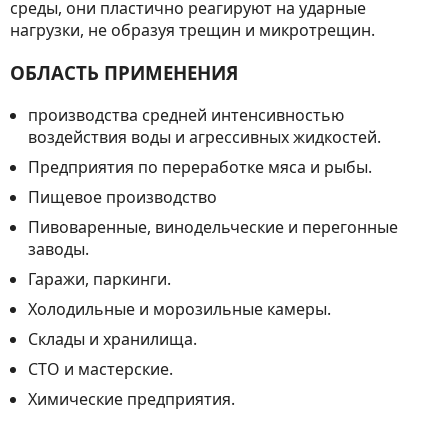
среды, они пластично реагируют на ударные
нагрузки, не образуя трещин и микротрещин.
ОБЛАСТЬ ПРИМЕНЕНИЯ
производства средней интенсивностью
воздействия воды и агрессивных жидкостей.
Предприятия по переработке мяса и рыбы.
Пищевое производство
Пивоваренные, винодельческие и перегонные
заводы.
Гаражи, паркинги.
Холодильные и морозильные камеры.
Склады и хранилища.
СТО и мастерские.
Химические предприятия.