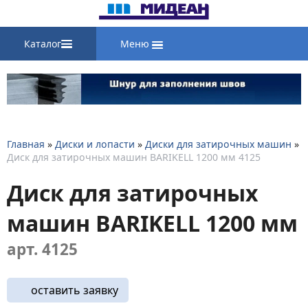
Каталог
Меню
Главная
»
Диски и лопасти
»
Диски для затирочных машин
»
Диск для затирочных машин BARIKELL 1200 мм 4125
Диск для затирочных
машин BARIKELL 1200 мм
арт. 4125
оставить заявку