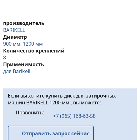
производитель
BARIKELL
Диаметр
900 мм
,
1200 мм
Количество креплений
8
Применимость
для Barikell
Если вы хотите купить диск для затирочных
машин BARIKELL 1200 мм , вы можете:
Позвонить:
+7 (965) 168-63-58
Отправить запрос сейчас