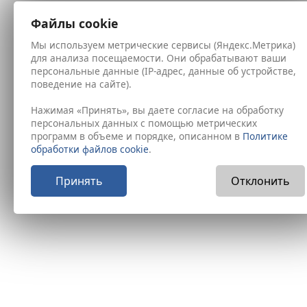
Файлы cookie
Мы используем метрические сервисы (Яндекс.Метрика)
для анализа посещаемости. Они обрабатывают ваши
персональные данные (IP-адрес, данные об устройстве,
поведение на сайте).
Нажимая «Принять», вы даете согласие на обработку
персональных данных с помощью метрических
программ в объеме и порядке, описанном в
Политике
обработки файлов cookie
.
Принять
Отклонить