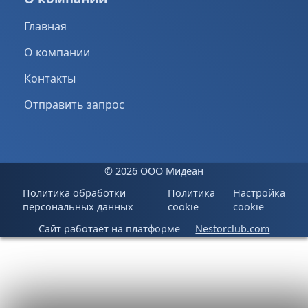
Главная
О компании
Контакты
Отправить запрос
©
2026 ООО Мидеан
Политика обработки
Политика
Настройка
персональных данных
cookie
cookie
Сайт работает на платформе
Nestorclub.com