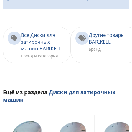
Все Диски для
Другие товары
затирочных
BARIKELL
машин BARIKELL
Бренд
Бренд и категория
Ещё из раздела
Диски для затирочных
машин