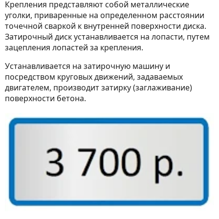
Крепления представляют собой металлические
уголки, приваренные на определенном расстоянии
точечной сваркой к внутренней поверхности диска.
Затирочный диск устанавливается на лопасти, путем
зацепления лопастей за крепления.
Устанавливается на затирочную машину и
посредством круговых движений, задаваемых
двигателем, производит затирку (заглаживание)
поверхности бетона.