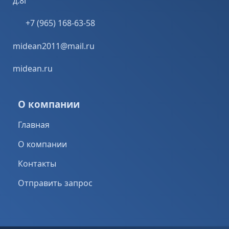
д.8г
+7 (965) 168-63-58
midean2011@mail.ru
midean.ru
О компании
Главная
О компании
Контакты
Отправить запрос