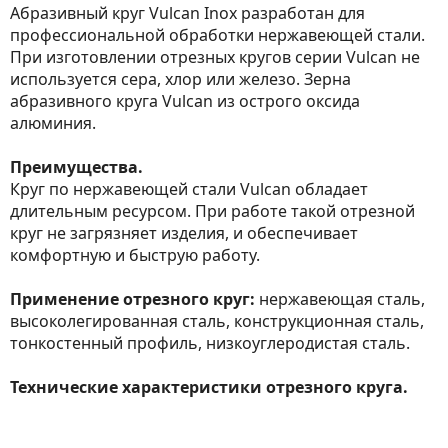
Абразивный круг Vulcan Inox разработан для
профессиональной обработки нержавеющей стали.
При изготовлении отрезных кругов серии Vulcan не
используется сера, хлор или железо. Зерна
абразивного круга Vulcan из острого оксида
алюминия.
Преимущества.
Круг по нержавеющей стали Vulcan обладает
длительным ресурсом. При работе такой отрезной
круг не загрязняет изделия, и обеспечивает
комфортную и быструю работу.
Применение отрезного круг:
нержавеющая сталь,
высоколегированная сталь, конструкционная сталь,
тонкостенный профиль, низкоуглеродистая сталь.
Технические характеристики отрезного круга.