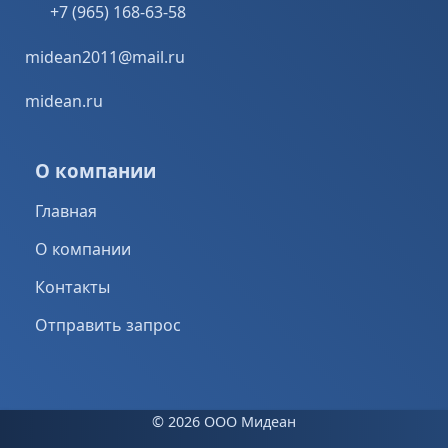
+7 (965) 168-63-58
midean2011@mail.ru
midean.ru
О компании
Главная
О компании
Контакты
Отправить запрос
©
2026 ООО Мидеан