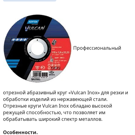
Профессиональный
отрезной абразивный круг «Vulcan Inox» для резки и
обработки изделий из нержавеющей стали.
Отрезные круги Vulcan Inox обладаю высокой
режущей способностью, что позволяет им
обрабатывать широкий спектр металлов.
Особенности.