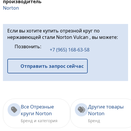
производитель
Norton
Если вы хотите купить отрезной круг по
нержавеющей стали Norton Vulcan , вы можете:
Позвонить:
+7 (965) 168-63-58
Отправить запрос сейчас
Все Отрезные
Другие товары
круги Norton
Norton
Бренд и категория
Бренд