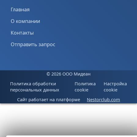
Главная
О компании
Контакты
Отправить запрос
©
2026 ООО Мидеан
Политика обработки
Политика
Настройка
персональных данных
cookie
cookie
Сайт работает на платформе
Nestorclub.com