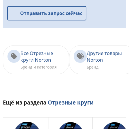
Отправить запрос сейчас
Все Отрезные
Другие товары
круги Norton
Norton
Бренд и категория
Бренд
Ещё из раздела
Отрезные круги