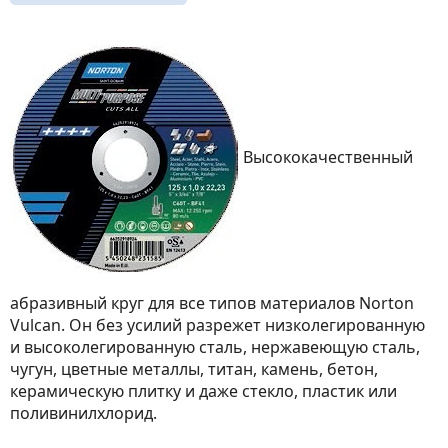
Высококачественный
абразивный круг для все типов материалов Norton
Vulcan. Он без усилий разрежет низколегированную
и высоколегированную сталь, нержавеющую сталь,
чугун, цветные металлы, титан, камень, бетон,
керамическую плитку и даже стекло, пластик или
поливинилхлорид.