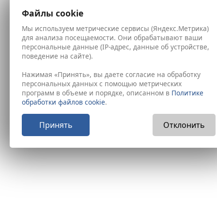
Файлы cookie
Мы используем метрические сервисы (Яндекс.Метрика)
для анализа посещаемости. Они обрабатывают ваши
персональные данные (IP-адрес, данные об устройстве,
поведение на сайте).
Нажимая «Принять», вы даете согласие на обработку
персональных данных с помощью метрических
программ в объеме и порядке, описанном в
Политике
обработки файлов cookie
.
Принять
Отклонить