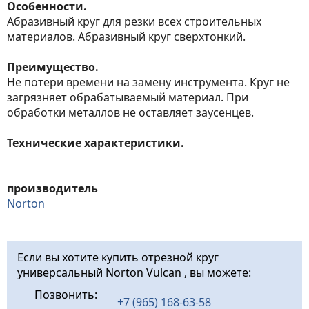
Особенности.
Абразивный круг для резки всех строительных
материалов. Абразивный круг сверхтонкий.
Преимущество.
Не потери времени на замену инструмента. Круг не
загрязняет обрабатываемый материал. При
обработки металлов не оставляет заусенцев.
Технические характеристики.
производитель
Norton
Если вы хотите купить отрезной круг
универсальный Norton Vulcan , вы можете:
Позвонить:
+7 (965) 168-63-58