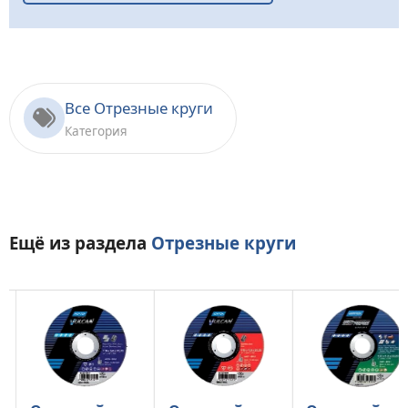
Все Отрезные круги
Категория
Ещё из раздела
Отрезные круги