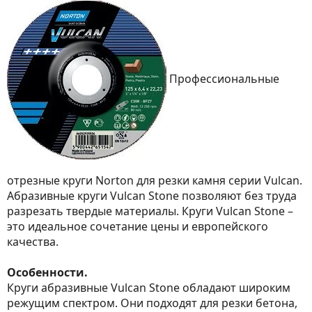
Профессиональные
отрезные круги Norton для резки камня серии Vulcan.
Абразивные круги Vulcan Stone позволяют без труда
разрезать твердые материалы. Круги Vulcan Stone –
это идеальное сочетание цены и европейского
качества.
Особенности.
Круги абразивные Vulcan Stone обладают широким
режущим спектром. Они подходят для резки бетона,